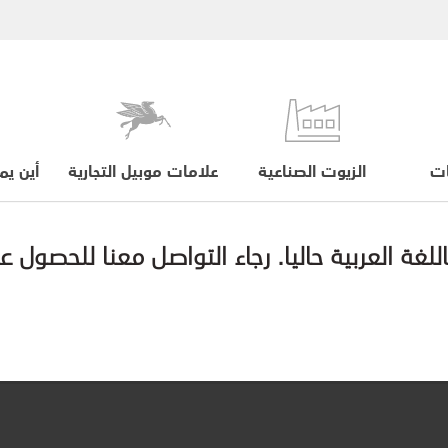
ات
الزيوت الصناعية
علامات موبيل التجارية
أين يم