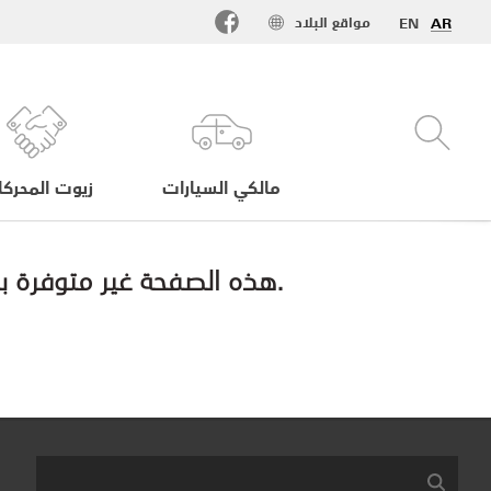
مواقع البلاد
EN
AR
مالكي السيارات
زيوت المحرك
هذه الصفحة غير متوفرة باللغة العربية حاليا. رجاء التواصل معنا للحصول على معلومات باللغة العربية.