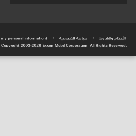
الأحكام والشروط
سياسة الخصوصية
e my personal information)
•
•
 Copyright 2003-
2026
Exxon Mobil Corporation. All Rights Reserved.