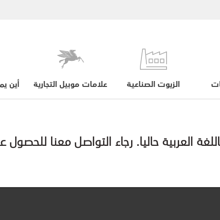
ات
الزيوت الصناعية
علامات موبيل التجارية
أين يم