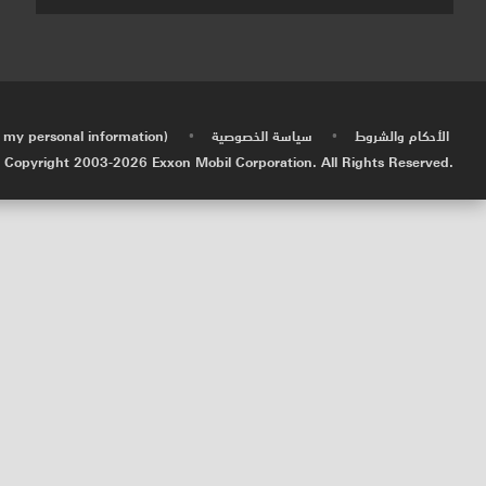
الأحكام والشروط
سياسة الخصوصية
e my personal information)
•
•
 Copyright 2003-
2026
Exxon Mobil Corporation. All Rights Reserved.