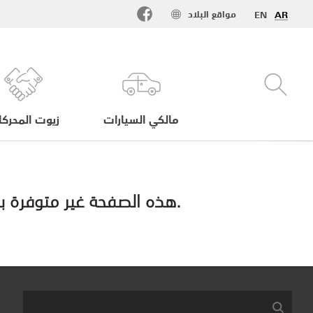
مواقع البلاد
EN
AR
مالكي السيارات
زيوت المحرك
هذه الصفحة غير متوفرة باللغة العربية حاليا. رجاء التواصل معنا للحصول على معلومات باللغة العربية.